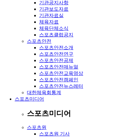
기관공지사항
기관보도자료
기관자료실
체육자료
체육단체소식
스포츠클럽공지
스포츠안전
스포츠안전소개
스포츠안전연구
스포츠안전공제
스포츠안전매뉴얼
스포츠안전교육영상
스포츠안전캠페인
스포츠안전뉴스레터
대한체육회통계
스포츠미디어
스포츠미디어
스포츠원
스포츠원 기사