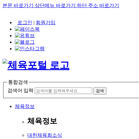
본문 바로가기
상단메뉴 바로가기
하단 주소 바로가기
로그인
|
회원가입
통합검색
검색어 입력
검색
체육정보
체육정보
대한체육회소식