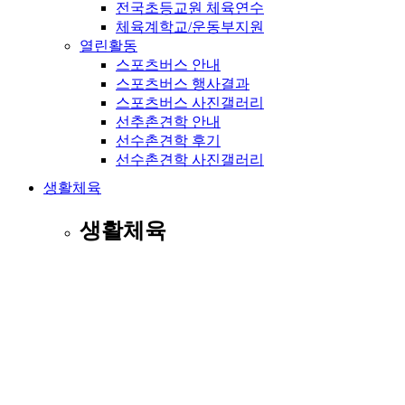
전국초등교원 체육연수
체육계학교/운동부지원
열린활동
스포츠버스 안내
스포츠버스 행사결과
스포츠버스 사진갤러리
선추촌견학 안내
선수촌견학 후기
선수촌견학 사진갤러리
생활체육
생활체육