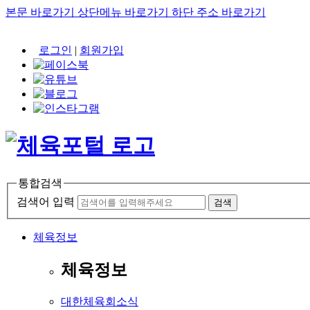
본문 바로가기
상단메뉴 바로가기
하단 주소 바로가기
로그인
|
회원가입
통합검색
검색어 입력
검색
체육정보
체육정보
대한체육회소식