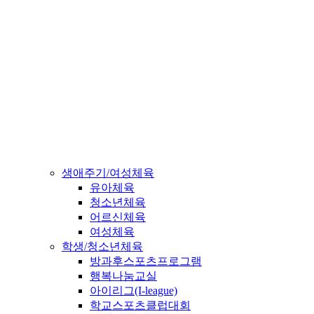
생애주기/여성체육
유아체육
청소년체육
어르신체육
여성체육
학생/청소년체육
방과후스포츠프로그램
행복나눔교실
아이리그(I-league)
학교스포츠클럽대회