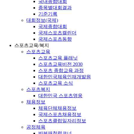
국내종합대회
종목별대회결과
기준기록
대회정보(국제)
국제종합대회
국제스포츠캘린더
국제스포츠동향
스포츠교육/복지
스포츠교육
스포츠교육 플래닛
스포츠교육비전 2030
스포츠 종합교육 과정
대한민국체육인재개발원
스포츠교육 소식
스포츠복지
대한민국 스포츠영웅
채용정보
체육단체채용정보
국제스포츠채용정보
스포츠클럽일자리정보
공정체육
반부패청렴코너