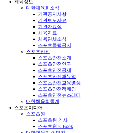
체육정보
대한체육회소식
기관공지사항
기관보도자료
기관자료실
체육자료
체육단체소식
스포츠클럽공지
스포츠안전
스포츠안전소개
스포츠안전연구
스포츠안전공제
스포츠안전매뉴얼
스포츠안전교육영상
스포츠안전캠페인
스포츠안전뉴스레터
대한체육회통계
스포츠미디어
스포츠원
스포츠원 기사
스포츠원 E-Book
대한체육회 이미지