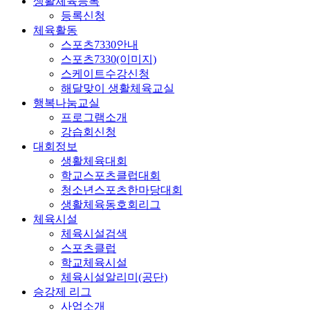
생활체육등록
등록신청
체육활동
스포츠7330안내
스포츠7330(이미지)
스케이트수강신청
해달맞이 생활체육교실
행복나눔교실
프로그램소개
강습회신청
대회정보
생활체육대회
학교스포츠클럽대회
청소년스포츠한마당대회
생활체육동호회리그
체육시설
체육시설검색
스포츠클럽
학교체육시설
체육시설알리미(공단)
승강제 리그
사업소개