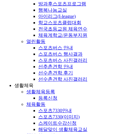
방과후스포츠프로그램
행복나눔교실
아이리그(I-league)
학교스포츠클럽대회
전국초등교원 체육연수
체육계학교/운동부지원
열린활동
스포츠버스 안내
스포츠버스 행사결과
스포츠버스 사진갤러리
선추촌견학 안내
선수촌견학 후기
선수촌견학 사진갤러리
생활체육
생활체육등록
등록신청
체육활동
스포츠7330안내
스포츠7330(이미지)
스케이트수강신청
해달맞이 생활체육교실