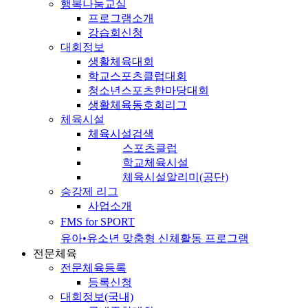
행복나눔교실
프로그램소개
강습회신청
대회정보
생활체육대회
학교스포츠클럽대회
청소년스포츠한마당대회
생활체육동호회리그
체육시설
체육시설검색
스포츠클럽
학교체육시설
체육시설알리미(공단)
승강제 리그
사업소개
FMS for SPORT
유아•유소년 맞춤형 신체활동 프로그램
전문체육
전문체육등록
등록신청
대회정보(국내)