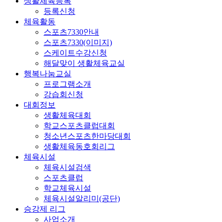
생활체육등록
등록신청
체육활동
스포츠7330안내
스포츠7330(이미지)
스케이트수강신청
해달맞이 생활체육교실
행복나눔교실
프로그램소개
강습회신청
대회정보
생활체육대회
학교스포츠클럽대회
청소년스포츠한마당대회
생활체육동호회리그
체육시설
체육시설검색
스포츠클럽
학교체육시설
체육시설알리미(공단)
승강제 리그
사업소개