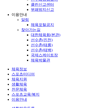
클린신고센터
부패방지신고
이용안내
알림
체육포털공지
찾아가는길
대한체육회(본관)
선수촌(진천)
선수촌(태릉)
선수촌(태백)
국제스케이트장
체육박물관
체육정보
스포츠미디어
체육지원
생활체육
전문체육
스포츠교육/복지
이용안내