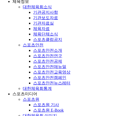
체육정보
대한체육회소식
기관공지사항
기관보도자료
기관자료실
체육자료
체육단체소식
스포츠클럽공지
스포츠안전
스포츠안전소개
스포츠안전연구
스포츠안전공제
스포츠안전매뉴얼
스포츠안전교육영상
스포츠안전캠페인
스포츠안전뉴스레터
대한체육회통계
스포츠미디어
스포츠원
스포츠원 기사
스포츠원 E-Book
대한체육회 이미지