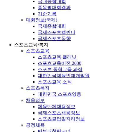
국내종합대회
종목별대회결과
기준기록
대회정보(국제)
국제종합대회
국제스포츠캘린더
국제스포츠동향
스포츠교육/복지
스포츠교육
스포츠교육 플래닛
스포츠교육비전 2030
스포츠 종합교육 과정
대한민국체육인재개발원
스포츠교육 소식
스포츠복지
대한민국 스포츠영웅
채용정보
체육단체채용정보
국제스포츠채용정보
스포츠클럽일자리정보
공정체육
반부패청렴코너