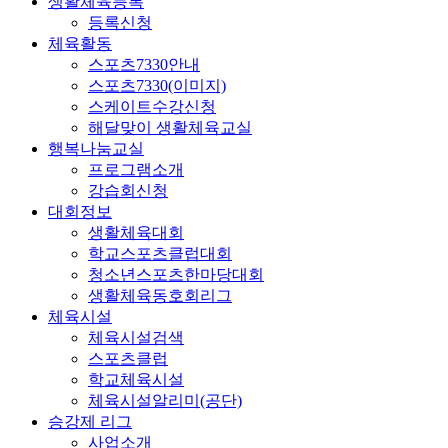
생활체육등록
등록신청
체육활동
스포츠7330안내
스포츠7330(이미지)
스케이트수강신청
해달맞이 생활체육교실
행복나눔교실
프로그램소개
강습회신청
대회정보
생활체육대회
학교스포츠클럽대회
청소년스포츠한마당대회
생활체육동호회리그
체육시설
체육시설검색
스포츠클럽
학교체육시설
체육시설알리미(공단)
승강제 리그
사업소개