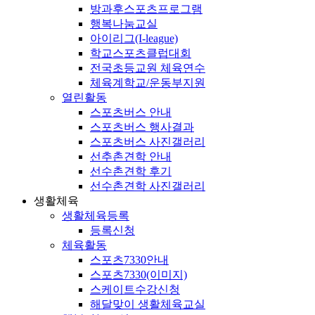
방과후스포츠프로그램
행복나눔교실
아이리그(I-league)
학교스포츠클럽대회
전국초등교원 체육연수
체육계학교/운동부지원
열린활동
스포츠버스 안내
스포츠버스 행사결과
스포츠버스 사진갤러리
선추촌견학 안내
선수촌견학 후기
선수촌견학 사진갤러리
생활체육
생활체육등록
등록신청
체육활동
스포츠7330안내
스포츠7330(이미지)
스케이트수강신청
해달맞이 생활체육교실