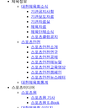
체육정보
대한체육회소식
기관공지사항
기관보도자료
기관자료실
체육자료
체육단체소식
스포츠클럽공지
스포츠안전
스포츠안전소개
스포츠안전연구
스포츠안전공제
스포츠안전매뉴얼
스포츠안전교육영상
스포츠안전캠페인
스포츠안전뉴스레터
대한체육회통계
스포츠미디어
스포츠원
스포츠원 기사
스포츠원 E-Book
대한체육회 이미지