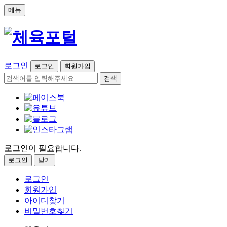
메뉴
로그인
로그인
회원가입
검색
로그인이 필요합니다.
로그인
닫기
로그인
회원가입
아이디찾기
비밀번호찾기