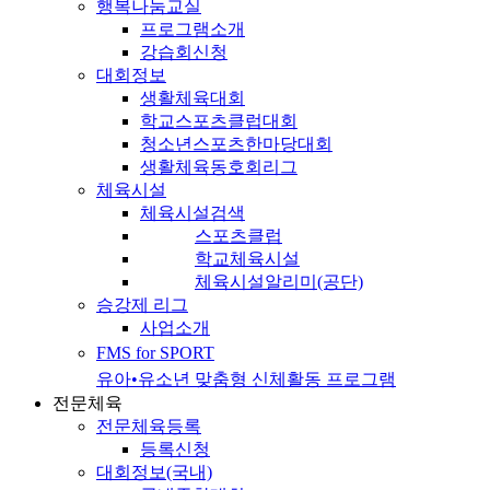
행복나눔교실
프로그램소개
강습회신청
대회정보
생활체육대회
학교스포츠클럽대회
청소년스포츠한마당대회
생활체육동호회리그
체육시설
체육시설검색
스포츠클럽
학교체육시설
체육시설알리미(공단)
승강제 리그
사업소개
FMS for SPORT
유아•유소년 맞춤형 신체활동 프로그램
전문체육
전문체육등록
등록신청
대회정보(국내)