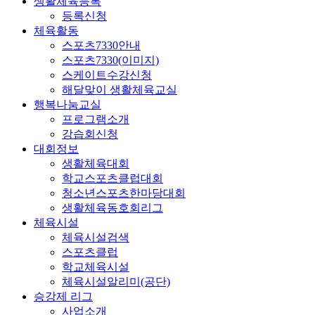
생활체육등록
등록신청
체육활동
스포츠7330안내
스포츠7330(이미지)
스케이트수강신청
해달맞이 생활체육교실
행복나눔교실
프로그램소개
강습회신청
대회정보
생활체육대회
학교스포츠클럽대회
청소년스포츠한마당대회
생활체육동호회리그
체육시설
체육시설검색
스포츠클럽
학교체육시설
체육시설알리미(공단)
승강제 리그
사업소개