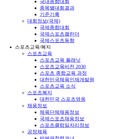
국내종합대회
종목별대회결과
기준기록
대회정보(국제)
국제종합대회
국제스포츠캘린더
국제스포츠동향
스포츠교육/복지
스포츠교육
스포츠교육 플래닛
스포츠교육비전 2030
스포츠 종합교육 과정
대한민국체육인재개발원
스포츠교육 소식
스포츠복지
대한민국 스포츠영웅
채용정보
체육단체채용정보
국제스포츠채용정보
스포츠클럽일자리정보
공정체육
반부패청렴코너