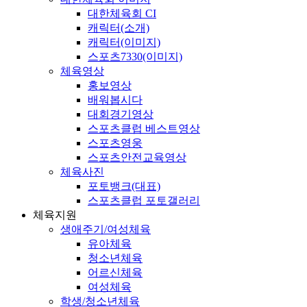
대한체육회 CI
캐릭터(소개)
캐릭터(이미지)
스포츠7330(이미지)
체육영상
홍보영상
배워봅시다
대회경기영상
스포츠클럽 베스트영상
스포츠영웅
스포츠안전교육영상
체육사진
포토뱅크(대표)
스포츠클럽 포토갤러리
체육지원
생애주기/여성체육
유아체육
청소년체육
어르신체육
여성체육
학생/청소년체육