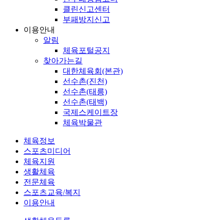
클린신고센터
부패방지신고
이용안내
알림
체육포털공지
찾아가는길
대한체육회(본관)
선수촌(진천)
선수촌(태릉)
선수촌(태백)
국제스케이트장
체육박물관
체육정보
스포츠미디어
체육지원
생활체육
전문체육
스포츠교육/복지
이용안내