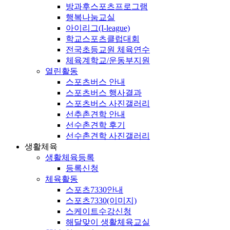
방과후스포츠프로그램
행복나눔교실
아이리그(I-league)
학교스포츠클럽대회
전국초등교원 체육연수
체육계학교/운동부지원
열린활동
스포츠버스 안내
스포츠버스 행사결과
스포츠버스 사진갤러리
선추촌견학 안내
선수촌견학 후기
선수촌견학 사진갤러리
생활체육
생활체육등록
등록신청
체육활동
스포츠7330안내
스포츠7330(이미지)
스케이트수강신청
해달맞이 생활체육교실