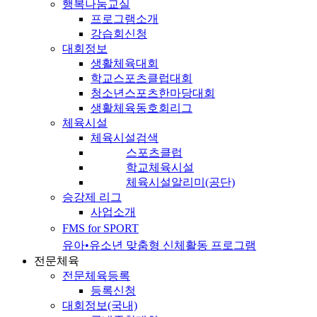
행복나눔교실
프로그램소개
강습회신청
대회정보
생활체육대회
학교스포츠클럽대회
청소년스포츠한마당대회
생활체육동호회리그
체육시설
체육시설검색
스포츠클럽
학교체육시설
체육시설알리미(공단)
승강제 리그
사업소개
FMS for SPORT
유아•유소년 맞춤형 신체활동 프로그램
전문체육
전문체육등록
등록신청
대회정보(국내)