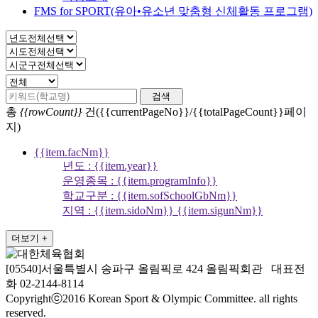
FMS for SPORT(유아•유소년 맞춤형 신체활동 프로그램)
검색
총
{{rowCount}}
건({{currentPageNo}}/{{totalPageCount}}페이
지)
{{item.facNm}}
년도 : {{item.year}}
운영종목 : {{item.programInfo}}
학교구분 : {{item.sofSchoolGbNm}}
지역 : {{item.sidoNm}} {{item.sigunNm}}
더보기 +
[05540]서울특별시 송파구 올림픽로 424 올림픽회관 대표전
화 02-2144-8114
Copyrightⓒ2016 Korean Sport & Olympic Committee. all rights
reserved.