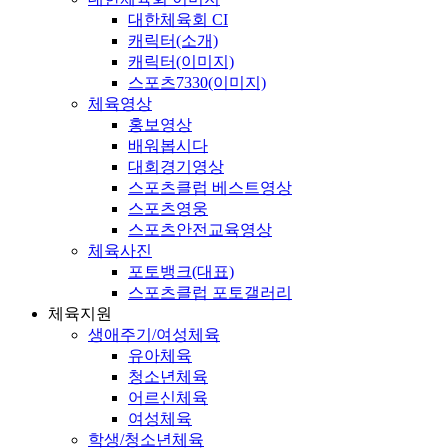
대한체육회 CI
캐릭터(소개)
캐릭터(이미지)
스포츠7330(이미지)
체육영상
홍보영상
배워봅시다
대회경기영상
스포츠클럽 베스트영상
스포츠영웅
스포츠안전교육영상
체육사진
포토뱅크(대표)
스포츠클럽 포토갤러리
체육지원
생애주기/여성체육
유아체육
청소년체육
어르신체육
여성체육
학생/청소년체육