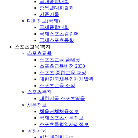
국내종합대회
종목별대회결과
기준기록
대회정보(국제)
국제종합대회
국제스포츠캘린더
국제스포츠동향
스포츠교육/복지
스포츠교육
스포츠교육 플래닛
스포츠교육비전 2030
스포츠 종합교육 과정
대한민국체육인재개발원
스포츠교육 소식
스포츠복지
대한민국 스포츠영웅
채용정보
체육단체채용정보
국제스포츠채용정보
스포츠클럽일자리정보
공정체육
반부패청렴코너