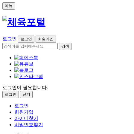
메뉴
로그인
로그인
회원가입
검색
로그인이 필요합니다.
로그인
닫기
로그인
회원가입
아이디찾기
비밀번호찾기