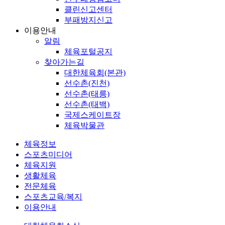
클린신고센터
부패방지신고
이용안내
알림
체육포털공지
찾아가는길
대한체육회(본관)
선수촌(진천)
선수촌(태릉)
선수촌(태백)
국제스케이트장
체육박물관
체육정보
스포츠미디어
체육지원
생활체육
전문체육
스포츠교육/복지
이용안내