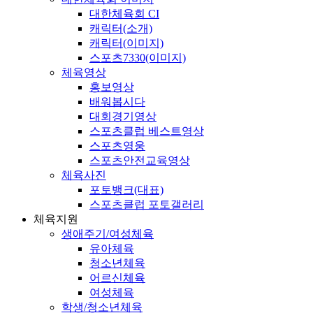
대한체육회 CI
캐릭터(소개)
캐릭터(이미지)
스포츠7330(이미지)
체육영상
홍보영상
배워봅시다
대회경기영상
스포츠클럽 베스트영상
스포츠영웅
스포츠안전교육영상
체육사진
포토뱅크(대표)
스포츠클럽 포토갤러리
체육지원
생애주기/여성체육
유아체육
청소년체육
어르신체육
여성체육
학생/청소년체육