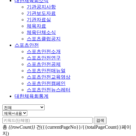
대한체육회소식
기관공지사항
기관보도자료
기관자료실
체육자료
체육단체소식
스포츠클럽공지
스포츠안전
스포츠안전소개
스포츠안전연구
스포츠안전공제
스포츠안전매뉴얼
스포츠안전교육영상
스포츠안전캠페인
스포츠안전뉴스레터
대한체육회통계
검색
총
{{rowCount}}
건({{currentPageNo}}/{{totalPageCount}}페이
지)