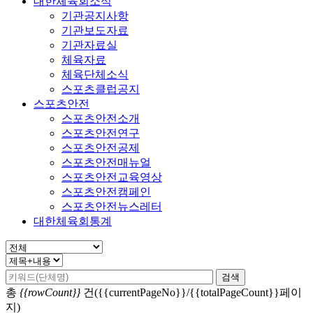
대한체육회소식
기관공지사항
기관보도자료
기관자료실
체육자료
체육단체소식
스포츠클럽공지
스포츠안전
스포츠안전소개
스포츠안전연구
스포츠안전공제
스포츠안전매뉴얼
스포츠안전교육영상
스포츠안전캠페인
스포츠안전뉴스레터
대한체육회통계
검색
총
{{rowCount}}
건({{currentPageNo}}/{{totalPageCount}}페이
지)