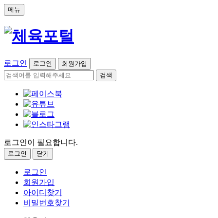
메뉴
로그인
로그인
회원가입
검색
로그인이 필요합니다.
로그인
닫기
로그인
회원가입
아이디찾기
비밀번호찾기