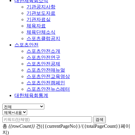
대한체육회소식
기관공지사항
기관보도자료
기관자료실
체육자료
체육단체소식
스포츠클럽공지
스포츠안전
스포츠안전소개
스포츠안전연구
스포츠안전공제
스포츠안전매뉴얼
스포츠안전교육영상
스포츠안전캠페인
스포츠안전뉴스레터
대한체육회통계
검색
총
{{rowCount}}
건({{currentPageNo}}/{{totalPageCount}}페이
지)