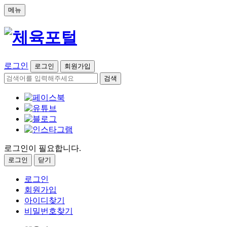
메뉴
로그인
로그인
회원가입
검색
로그인이 필요합니다.
로그인
닫기
로그인
회원가입
아이디찾기
비밀번호찾기