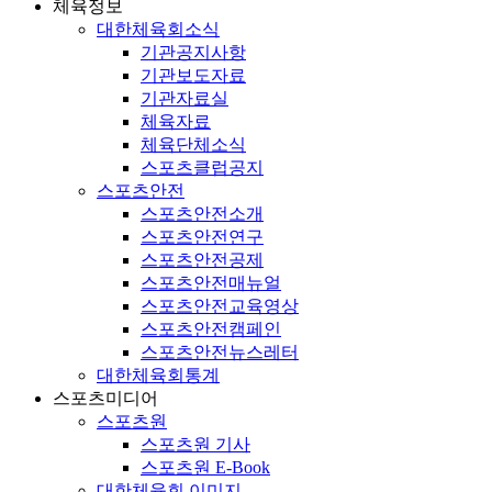
체육정보
대한체육회소식
기관공지사항
기관보도자료
기관자료실
체육자료
체육단체소식
스포츠클럽공지
스포츠안전
스포츠안전소개
스포츠안전연구
스포츠안전공제
스포츠안전매뉴얼
스포츠안전교육영상
스포츠안전캠페인
스포츠안전뉴스레터
대한체육회통계
스포츠미디어
스포츠원
스포츠원 기사
스포츠원 E-Book
대한체육회 이미지