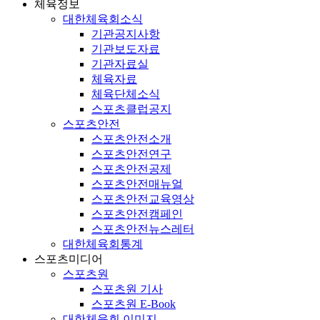
체육정보
대한체육회소식
기관공지사항
기관보도자료
기관자료실
체육자료
체육단체소식
스포츠클럽공지
스포츠안전
스포츠안전소개
스포츠안전연구
스포츠안전공제
스포츠안전매뉴얼
스포츠안전교육영상
스포츠안전캠페인
스포츠안전뉴스레터
대한체육회통계
스포츠미디어
스포츠원
스포츠원 기사
스포츠원 E-Book
대한체육회 이미지