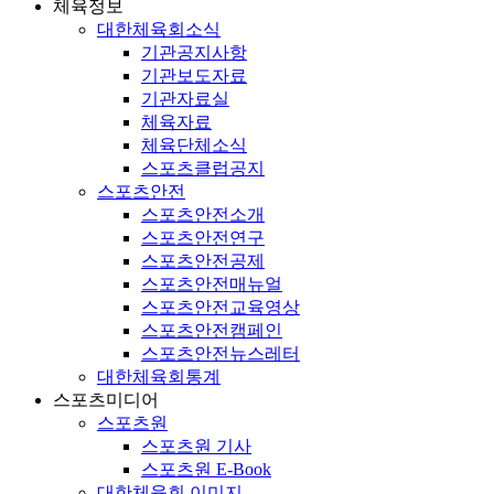
체육정보
대한체육회소식
기관공지사항
기관보도자료
기관자료실
체육자료
체육단체소식
스포츠클럽공지
스포츠안전
스포츠안전소개
스포츠안전연구
스포츠안전공제
스포츠안전매뉴얼
스포츠안전교육영상
스포츠안전캠페인
스포츠안전뉴스레터
대한체육회통계
스포츠미디어
스포츠원
스포츠원 기사
스포츠원 E-Book
대한체육회 이미지