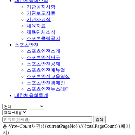
대한체육회소식
기관공지사항
기관보도자료
기관자료실
체육자료
체육단체소식
스포츠클럽공지
스포츠안전
스포츠안전소개
스포츠안전연구
스포츠안전공제
스포츠안전매뉴얼
스포츠안전교육영상
스포츠안전캠페인
스포츠안전뉴스레터
대한체육회통계
검색
총
{{rowCount}}
건({{currentPageNo}}/{{totalPageCount}}페이
지)