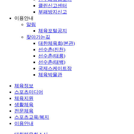
클린신고센터
부패방지신고
이용안내
알림
체육포털공지
찾아가는길
대한체육회(본관)
선수촌(진천)
선수촌(태릉)
선수촌(태백)
국제스케이트장
체육박물관
체육정보
스포츠미디어
체육지원
생활체육
전문체육
스포츠교육/복지
이용안내