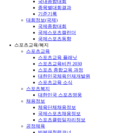
국내종합대회
종목별대회결과
기준기록
대회정보(국제)
국제종합대회
국제스포츠캘린더
국제스포츠동향
스포츠교육/복지
스포츠교육
스포츠교육 플래닛
스포츠교육비전 2030
스포츠 종합교육 과정
대한민국체육인재개발원
스포츠교육 소식
스포츠복지
대한민국 스포츠영웅
채용정보
체육단체채용정보
국제스포츠채용정보
스포츠클럽일자리정보
공정체육
반부패청렴코너