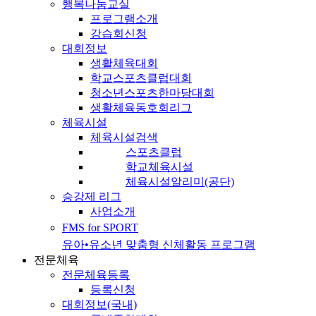
행복나눔교실
프로그램소개
강습회신청
대회정보
생활체육대회
학교스포츠클럽대회
청소년스포츠한마당대회
생활체육동호회리그
체육시설
체육시설검색
스포츠클럽
학교체육시설
체육시설알리미(공단)
승강제 리그
사업소개
FMS for SPORT
유아•유소년 맞춤형 신체활동 프로그램
전문체육
전문체육등록
등록신청
대회정보(국내)