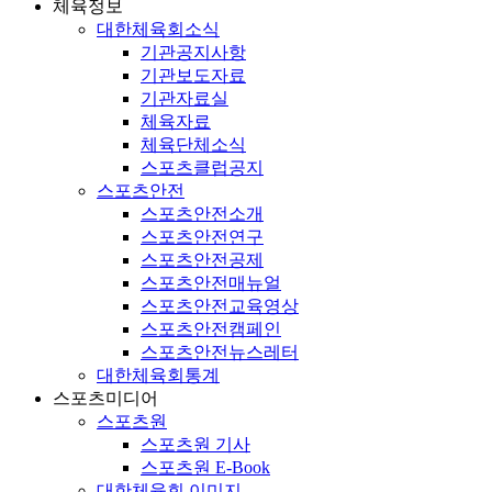
체육정보
대한체육회소식
기관공지사항
기관보도자료
기관자료실
체육자료
체육단체소식
스포츠클럽공지
스포츠안전
스포츠안전소개
스포츠안전연구
스포츠안전공제
스포츠안전매뉴얼
스포츠안전교육영상
스포츠안전캠페인
스포츠안전뉴스레터
대한체육회통계
스포츠미디어
스포츠원
스포츠원 기사
스포츠원 E-Book
대한체육회 이미지