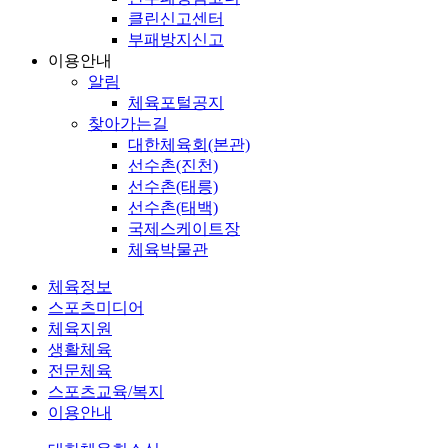
클린신고센터
부패방지신고
이용안내
알림
체육포털공지
찾아가는길
대한체육회(본관)
선수촌(진천)
선수촌(태릉)
선수촌(태백)
국제스케이트장
체육박물관
체육정보
스포츠미디어
체육지원
생활체육
전문체육
스포츠교육/복지
이용안내