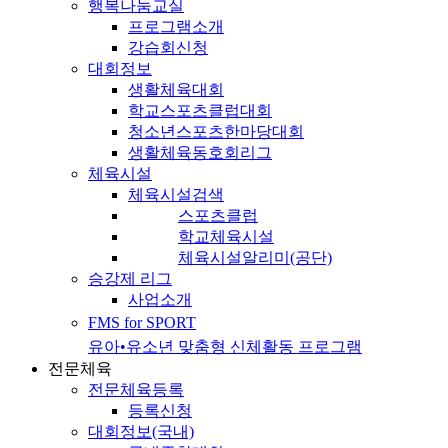
행복나눔교실
프로그램소개
강습회신청
대회정보
생활체육대회
학교스포츠클럽대회
청소년스포츠한마당대회
생활체육동호회리그
체육시설
체육시설검색
스포츠클럽
학교체육시설
체육시설알리미(공단)
승강제 리그
사업소개
FMS for SPORT
유아•유소년 맞춤형 신체활동 프로그램
전문체육
전문체육등록
등록신청
대회정보(국내)