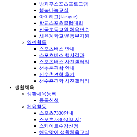
방과후스포츠프로그램
행복나눔교실
아이리그(I-league)
학교스포츠클럽대회
전국초등교원 체육연수
체육계학교/운동부지원
열린활동
스포츠버스 안내
스포츠버스 행사결과
스포츠버스 사진갤러리
선추촌견학 안내
선수촌견학 후기
선수촌견학 사진갤러리
생활체육
생활체육등록
등록신청
체육활동
스포츠7330안내
스포츠7330(이미지)
스케이트수강신청
해달맞이 생활체육교실