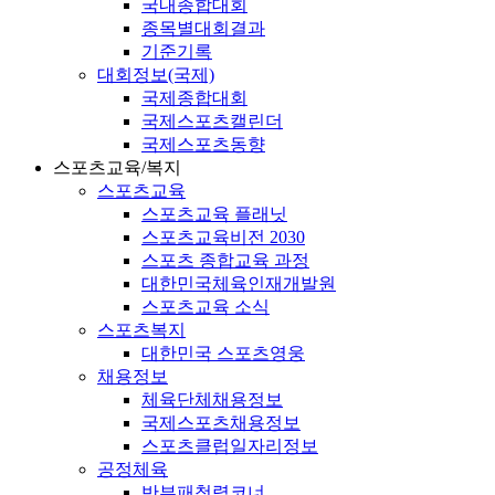
국내종합대회
종목별대회결과
기준기록
대회정보(국제)
국제종합대회
국제스포츠캘린더
국제스포츠동향
스포츠교육/복지
스포츠교육
스포츠교육 플래닛
스포츠교육비전 2030
스포츠 종합교육 과정
대한민국체육인재개발원
스포츠교육 소식
스포츠복지
대한민국 스포츠영웅
채용정보
체육단체채용정보
국제스포츠채용정보
스포츠클럽일자리정보
공정체육
반부패청렴코너