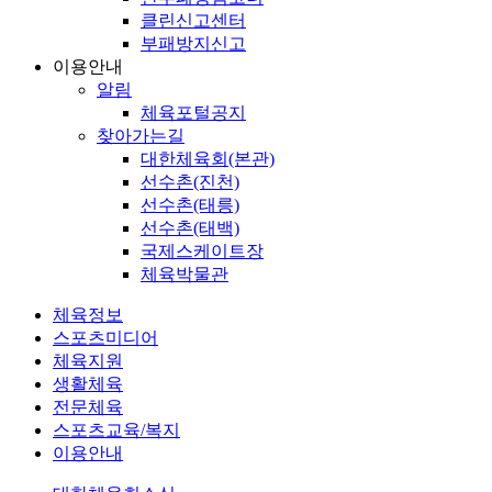
클린신고센터
부패방지신고
이용안내
알림
체육포털공지
찾아가는길
대한체육회(본관)
선수촌(진천)
선수촌(태릉)
선수촌(태백)
국제스케이트장
체육박물관
체육정보
스포츠미디어
체육지원
생활체육
전문체육
스포츠교육/복지
이용안내