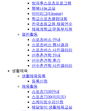
방과후스포츠프로그램
행복나눔교실
아이리그(I-league)
학교스포츠클럽대회
전국초등교원 체육연수
체육계학교/운동부지원
열린활동
스포츠버스 안내
스포츠버스 행사결과
스포츠버스 사진갤러리
선추촌견학 안내
선수촌견학 후기
선수촌견학 사진갤러리
생활체육
생활체육등록
등록신청
체육활동
스포츠7330안내
스포츠7330(이미지)
스케이트수강신청
해달맞이 생활체육교실