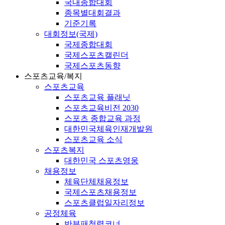
국내종합대회
종목별대회결과
기준기록
대회정보(국제)
국제종합대회
국제스포츠캘린더
국제스포츠동향
스포츠교육/복지
스포츠교육
스포츠교육 플래닛
스포츠교육비전 2030
스포츠 종합교육 과정
대한민국체육인재개발원
스포츠교육 소식
스포츠복지
대한민국 스포츠영웅
채용정보
체육단체채용정보
국제스포츠채용정보
스포츠클럽일자리정보
공정체육
반부패청렴코너