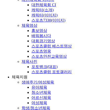
대한체육회 CI
캐릭터(소개)
캐릭터(이미지)
스포츠7330(이미지)
체육영상
홍보영상
배워봅시다
대회경기영상
스포츠클럽 베스트영상
스포츠영웅
스포츠안전교육영상
체육사진
포토뱅크(대표)
스포츠클럽 포토갤러리
체육지원
생애주기/여성체육
유아체육
청소년체육
어르신체육
여성체육
학생/청소년체육