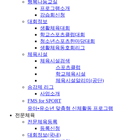
행복나눔교실
프로그램소개
강습회신청
대회정보
생활체육대회
학교스포츠클럽대회
청소년스포츠한마당대회
생활체육동호회리그
체육시설
체육시설검색
스포츠클럽
학교체육시설
체육시설알리미(공단)
승강제 리그
사업소개
FMS for SPORT
유아•유소년 맞춤형 신체활동 프로그램
전문체육
전문체육등록
등록신청
대회정보(국내)