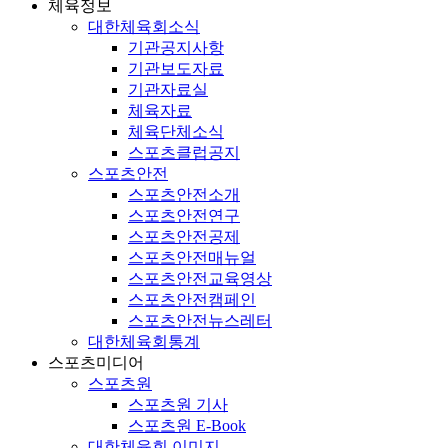
체육정보
대한체육회소식
기관공지사항
기관보도자료
기관자료실
체육자료
체육단체소식
스포츠클럽공지
스포츠안전
스포츠안전소개
스포츠안전연구
스포츠안전공제
스포츠안전매뉴얼
스포츠안전교육영상
스포츠안전캠페인
스포츠안전뉴스레터
대한체육회통계
스포츠미디어
스포츠원
스포츠원 기사
스포츠원 E-Book
대한체육회 이미지