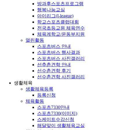
방과후스포츠프로그램
행복나눔교실
아이리그(I-league)
학교스포츠클럽대회
전국초등교원 체육연수
체육계학교/운동부지원
열린활동
스포츠버스 안내
스포츠버스 행사결과
스포츠버스 사진갤러리
선추촌견학 안내
선수촌견학 후기
선수촌견학 사진갤러리
생활체육
생활체육등록
등록신청
체육활동
스포츠7330안내
스포츠7330(이미지)
스케이트수강신청
해달맞이 생활체육교실