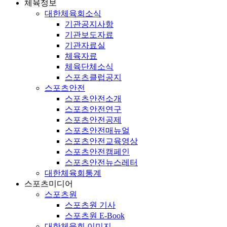
체육정보
대한체육회소식
기관공지사항
기관보도자료
기관자료실
체육자료
체육단체소식
스포츠클럽공지
스포츠안전
스포츠안전소개
스포츠안전연구
스포츠안전공제
스포츠안전매뉴얼
스포츠안전교육영상
스포츠안전캠페인
스포츠안전뉴스레터
대한체육회통계
스포츠미디어
스포츠원
스포츠원 기사
스포츠원 E-Book
대한체육회 이미지