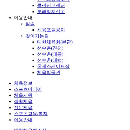
클린신고센터
부패방지신고
이용안내
알림
체육포털공지
찾아가는길
대한체육회(본관)
선수촌(진천)
선수촌(태릉)
선수촌(태백)
국제스케이트장
체육박물관
체육정보
스포츠미디어
체육지원
생활체육
전문체육
스포츠교육/복지
이용안내