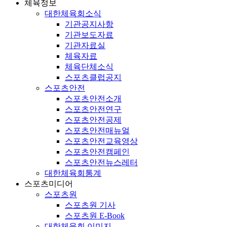
체육정보
대한체육회소식
기관공지사항
기관보도자료
기관자료실
체육자료
체육단체소식
스포츠클럽공지
스포츠안전
스포츠안전소개
스포츠안전연구
스포츠안전공제
스포츠안전매뉴얼
스포츠안전교육영상
스포츠안전캠페인
스포츠안전뉴스레터
대한체육회통계
스포츠미디어
스포츠원
스포츠원 기사
스포츠원 E-Book
대한체육회 이미지