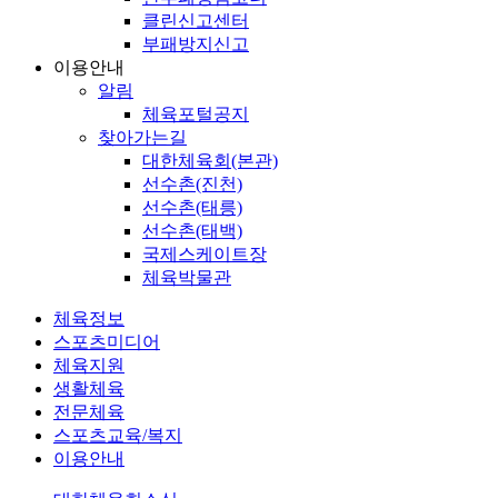
클린신고센터
부패방지신고
이용안내
알림
체육포털공지
찾아가는길
대한체육회(본관)
선수촌(진천)
선수촌(태릉)
선수촌(태백)
국제스케이트장
체육박물관
체육정보
스포츠미디어
체육지원
생활체육
전문체육
스포츠교육/복지
이용안내