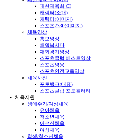
대한체육회 CI
캐릭터(소개)
캐릭터(이미지)
스포츠7330(이미지)
체육영상
홍보영상
배워봅시다
대회경기영상
스포츠클럽 베스트영상
스포츠영웅
스포츠안전교육영상
체육사진
포토뱅크(대표)
스포츠클럽 포토갤러리
체육지원
생애주기/여성체육
유아체육
청소년체육
어르신체육
여성체육
학생/청소년체육