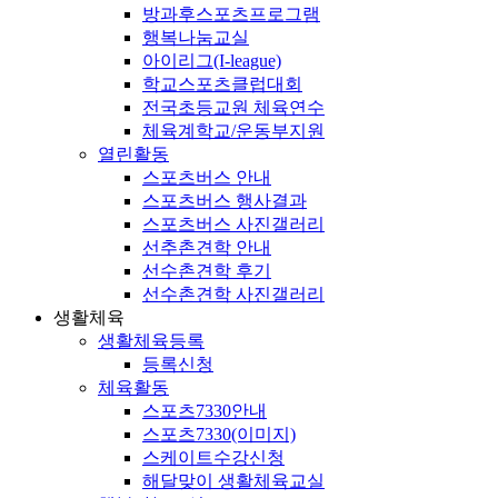
방과후스포츠프로그램
행복나눔교실
아이리그(I-league)
학교스포츠클럽대회
전국초등교원 체육연수
체육계학교/운동부지원
열린활동
스포츠버스 안내
스포츠버스 행사결과
스포츠버스 사진갤러리
선추촌견학 안내
선수촌견학 후기
선수촌견학 사진갤러리
생활체육
생활체육등록
등록신청
체육활동
스포츠7330안내
스포츠7330(이미지)
스케이트수강신청
해달맞이 생활체육교실