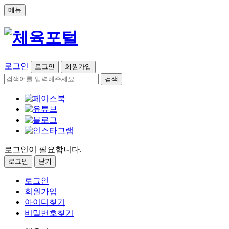
메뉴
로그인
로그인
회원가입
검색
로그인이 필요합니다.
로그인
닫기
로그인
회원가입
아이디찾기
비밀번호찾기