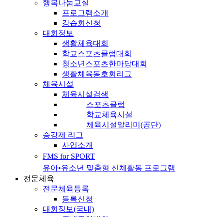
행복나눔교실
프로그램소개
강습회신청
대회정보
생활체육대회
학교스포츠클럽대회
청소년스포츠한마당대회
생활체육동호회리그
체육시설
체육시설검색
스포츠클럽
학교체육시설
체육시설알리미(공단)
승강제 리그
사업소개
FMS for SPORT
유아•유소년 맞춤형 신체활동 프로그램
전문체육
전문체육등록
등록신청
대회정보(국내)