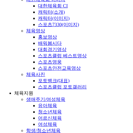
대한체육회 CI
캐릭터(소개)
캐릭터(이미지)
스포츠7330(이미지)
체육영상
홍보영상
배워봅시다
대회경기영상
스포츠클럽 베스트영상
스포츠영웅
스포츠안전교육영상
체육사진
포토뱅크(대표)
스포츠클럽 포토갤러리
체육지원
생애주기/여성체육
유아체육
청소년체육
어르신체육
여성체육
학생/청소년체육