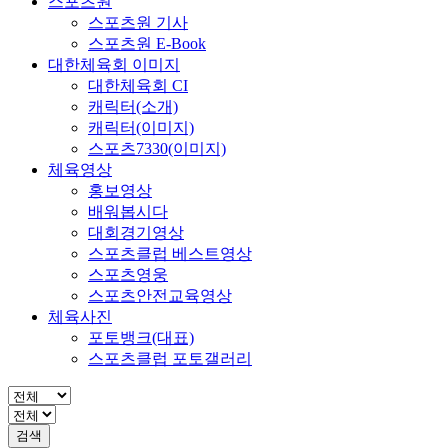
스포츠원
스포츠원 기사
스포츠원 E-Book
대한체육회 이미지
대한체육회 CI
캐릭터(소개)
캐릭터(이미지)
스포츠7330(이미지)
체육영상
홍보영상
배워봅시다
대회경기영상
스포츠클럽 베스트영상
스포츠영웅
스포츠안전교육영상
체육사진
포토뱅크(대표)
스포츠클럽 포토갤러리
검색