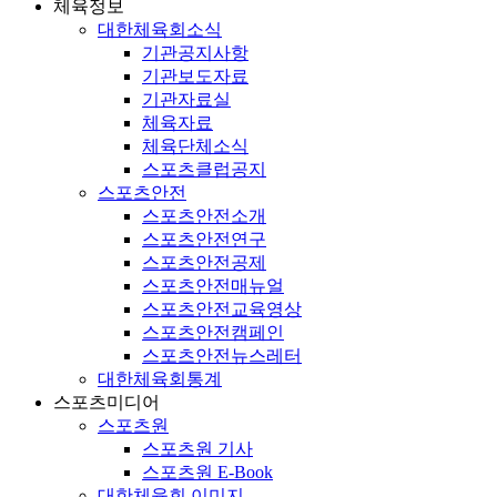
체육정보
대한체육회소식
기관공지사항
기관보도자료
기관자료실
체육자료
체육단체소식
스포츠클럽공지
스포츠안전
스포츠안전소개
스포츠안전연구
스포츠안전공제
스포츠안전매뉴얼
스포츠안전교육영상
스포츠안전캠페인
스포츠안전뉴스레터
대한체육회통계
스포츠미디어
스포츠원
스포츠원 기사
스포츠원 E-Book
대한체육회 이미지