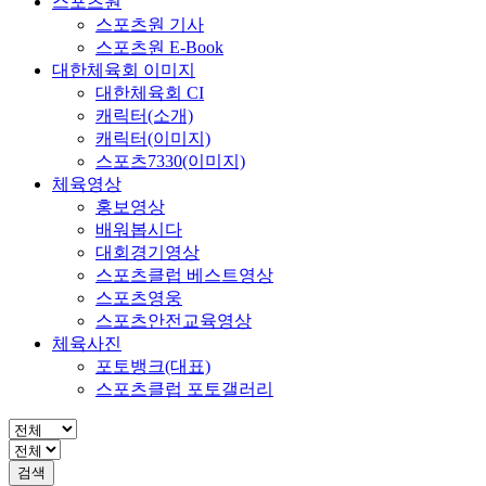
스포츠원
스포츠원 기사
스포츠원 E-Book
대한체육회 이미지
대한체육회 CI
캐릭터(소개)
캐릭터(이미지)
스포츠7330(이미지)
체육영상
홍보영상
배워봅시다
대회경기영상
스포츠클럽 베스트영상
스포츠영웅
스포츠안전교육영상
체육사진
포토뱅크(대표)
스포츠클럽 포토갤러리
검색