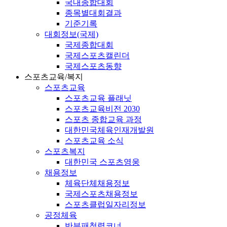
국내종합대회
종목별대회결과
기준기록
대회정보(국제)
국제종합대회
국제스포츠캘린더
국제스포츠동향
스포츠교육/복지
스포츠교육
스포츠교육 플래닛
스포츠교육비전 2030
스포츠 종합교육 과정
대한민국체육인재개발원
스포츠교육 소식
스포츠복지
대한민국 스포츠영웅
채용정보
체육단체채용정보
국제스포츠채용정보
스포츠클럽일자리정보
공정체육
반부패청렴코너