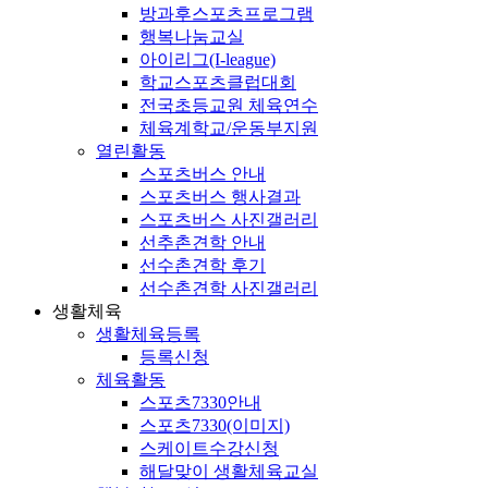
방과후스포츠프로그램
행복나눔교실
아이리그(I-league)
학교스포츠클럽대회
전국초등교원 체육연수
체육계학교/운동부지원
열린활동
스포츠버스 안내
스포츠버스 행사결과
스포츠버스 사진갤러리
선추촌견학 안내
선수촌견학 후기
선수촌견학 사진갤러리
생활체육
생활체육등록
등록신청
체육활동
스포츠7330안내
스포츠7330(이미지)
스케이트수강신청
해달맞이 생활체육교실