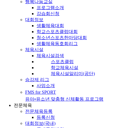
행복나눔교실
프로그램소개
강습회신청
대회정보
생활체육대회
학교스포츠클럽대회
청소년스포츠한마당대회
생활체육동호회리그
체육시설
체육시설검색
스포츠클럽
학교체육시설
체육시설알리미(공단)
승강제 리그
사업소개
FMS for SPORT
유아•유소년 맞춤형 신체활동 프로그램
전문체육
전문체육등록
등록신청
대회정보(국내)