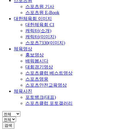
스포츠원
스포츠원 기사
스포츠원 E-Book
대한체육회 이미지
대한체육회 CI
캐릭터(소개)
캐릭터(이미지)
스포츠7330(이미지)
체육영상
홍보영상
배워봅시다
대회경기영상
스포츠클럽 베스트영상
스포츠영웅
스포츠안전교육영상
체육사진
포토뱅크(대표)
스포츠클럽 포토갤러리
검색