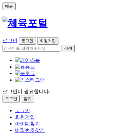
메뉴
로그인
로그인
회원가입
검색
로그인이 필요합니다.
로그인
닫기
로그인
회원가입
아이디찾기
비밀번호찾기