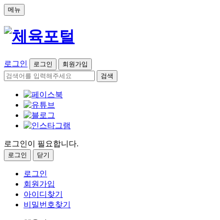
메뉴
로그인
로그인
회원가입
검색
로그인이 필요합니다.
로그인
닫기
로그인
회원가입
아이디찾기
비밀번호찾기