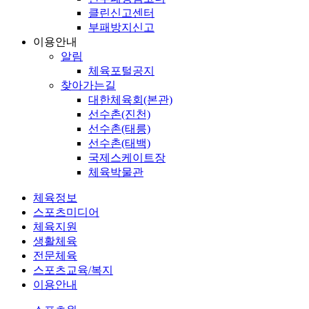
클린신고센터
부패방지신고
이용안내
알림
체육포털공지
찾아가는길
대한체육회(본관)
선수촌(진천)
선수촌(태릉)
선수촌(태백)
국제스케이트장
체육박물관
체육정보
스포츠미디어
체육지원
생활체육
전문체육
스포츠교육/복지
이용안내