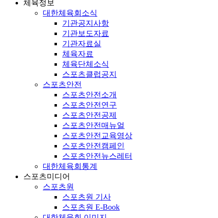
체육정보
대한체육회소식
기관공지사항
기관보도자료
기관자료실
체육자료
체육단체소식
스포츠클럽공지
스포츠안전
스포츠안전소개
스포츠안전연구
스포츠안전공제
스포츠안전매뉴얼
스포츠안전교육영상
스포츠안전캠페인
스포츠안전뉴스레터
대한체육회통계
스포츠미디어
스포츠원
스포츠원 기사
스포츠원 E-Book
대한체육회 이미지