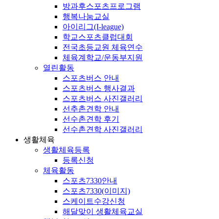
방과후스포츠프로그램
행복나눔교실
아이리그(I-league)
학교스포츠클럽대회
전국초등교원 체육연수
체육계학교/운동부지원
열린활동
스포츠버스 안내
스포츠버스 행사결과
스포츠버스 사진갤러리
선추촌견학 안내
선수촌견학 후기
선수촌견학 사진갤러리
생활체육
생활체육등록
등록신청
체육활동
스포츠7330안내
스포츠7330(이미지)
스케이트수강신청
해달맞이 생활체육교실