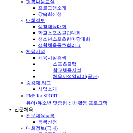
행복나눔교실
프로그램소개
강습회신청
대회정보
생활체육대회
학교스포츠클럽대회
청소년스포츠한마당대회
생활체육동호회리그
체육시설
체육시설검색
스포츠클럽
학교체육시설
체육시설알리미(공단)
승강제 리그
사업소개
FMS for SPORT
유아•유소년 맞춤형 신체활동 프로그램
전문체육
전문체육등록
등록신청
대회정보(국내)