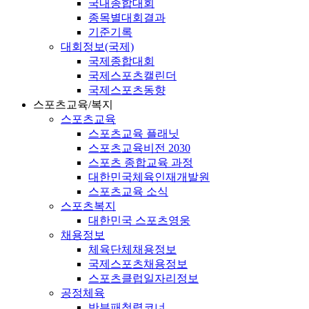
국내종합대회
종목별대회결과
기준기록
대회정보(국제)
국제종합대회
국제스포츠캘린더
국제스포츠동향
스포츠교육/복지
스포츠교육
스포츠교육 플래닛
스포츠교육비전 2030
스포츠 종합교육 과정
대한민국체육인재개발원
스포츠교육 소식
스포츠복지
대한민국 스포츠영웅
채용정보
체육단체채용정보
국제스포츠채용정보
스포츠클럽일자리정보
공정체육
반부패청렴코너