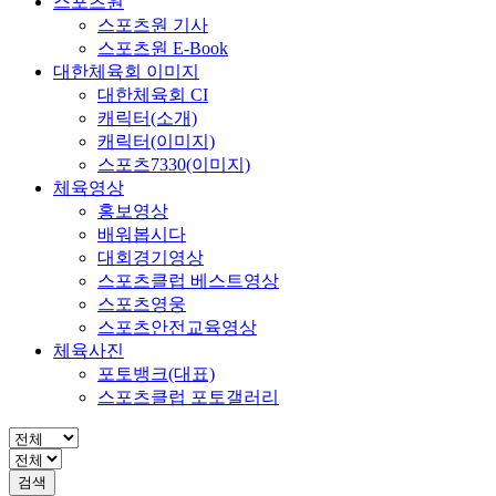
스포츠원
스포츠원 기사
스포츠원 E-Book
대한체육회 이미지
대한체육회 CI
캐릭터(소개)
캐릭터(이미지)
스포츠7330(이미지)
체육영상
홍보영상
배워봅시다
대회경기영상
스포츠클럽 베스트영상
스포츠영웅
스포츠안전교육영상
체육사진
포토뱅크(대표)
스포츠클럽 포토갤러리
검색