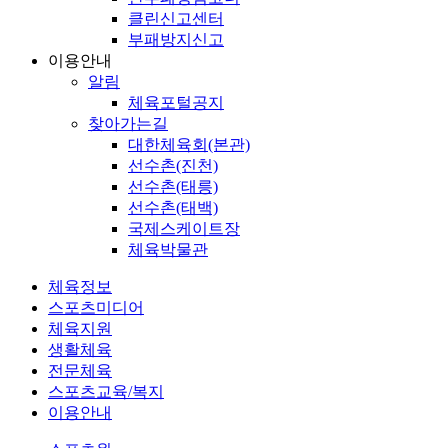
클린신고센터
부패방지신고
이용안내
알림
체육포털공지
찾아가는길
대한체육회(본관)
선수촌(진천)
선수촌(태릉)
선수촌(태백)
국제스케이트장
체육박물관
체육정보
스포츠미디어
체육지원
생활체육
전문체육
스포츠교육/복지
이용안내