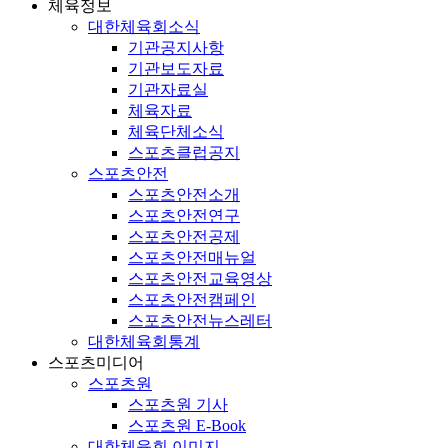
체육정보
대한체육회소식
기관공지사항
기관보도자료
기관자료실
체육자료
체육단체소식
스포츠클럽공지
스포츠안전
스포츠안전소개
스포츠안전연구
스포츠안전공제
스포츠안전매뉴얼
스포츠안전교육영상
스포츠안전캠페인
스포츠안전뉴스레터
대한체육회통계
스포츠미디어
스포츠원
스포츠원 기사
스포츠원 E-Book
대한체육회 이미지