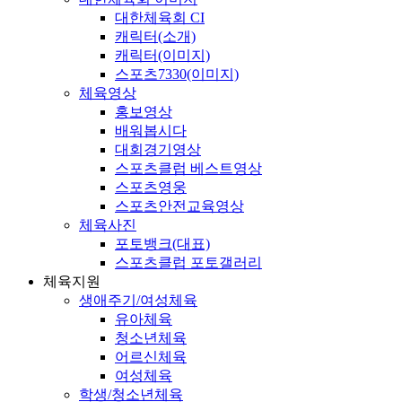
대한체육회 CI
캐릭터(소개)
캐릭터(이미지)
스포츠7330(이미지)
체육영상
홍보영상
배워봅시다
대회경기영상
스포츠클럽 베스트영상
스포츠영웅
스포츠안전교육영상
체육사진
포토뱅크(대표)
스포츠클럽 포토갤러리
체육지원
생애주기/여성체육
유아체육
청소년체육
어르신체육
여성체육
학생/청소년체육