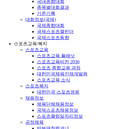
국내종합대회
종목별대회결과
기준기록
대회정보(국제)
국제종합대회
국제스포츠캘린더
국제스포츠동향
스포츠교육/복지
스포츠교육
스포츠교육 플래닛
스포츠교육비전 2030
스포츠 종합교육 과정
대한민국체육인재개발원
스포츠교육 소식
스포츠복지
대한민국 스포츠영웅
채용정보
체육단체채용정보
국제스포츠채용정보
스포츠클럽일자리정보
공정체육
반부패청렴코너