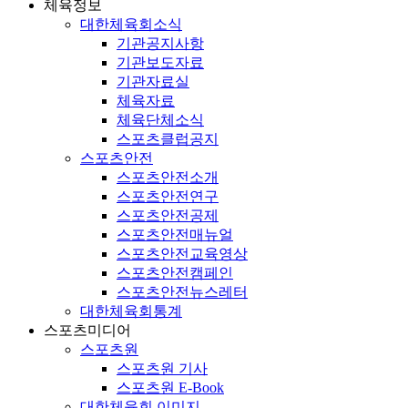
체육정보
대한체육회소식
기관공지사항
기관보도자료
기관자료실
체육자료
체육단체소식
스포츠클럽공지
스포츠안전
스포츠안전소개
스포츠안전연구
스포츠안전공제
스포츠안전매뉴얼
스포츠안전교육영상
스포츠안전캠페인
스포츠안전뉴스레터
대한체육회통계
스포츠미디어
스포츠원
스포츠원 기사
스포츠원 E-Book
대한체육회 이미지