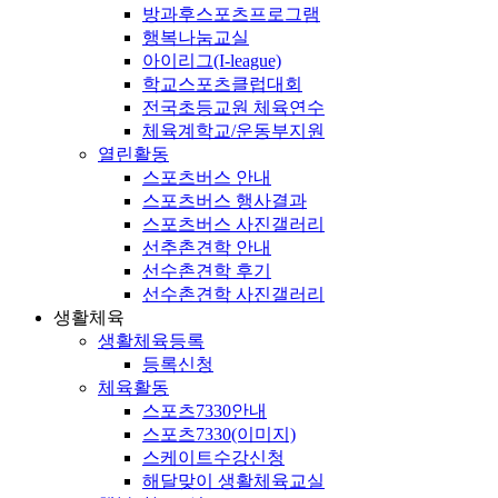
방과후스포츠프로그램
행복나눔교실
아이리그(I-league)
학교스포츠클럽대회
전국초등교원 체육연수
체육계학교/운동부지원
열린활동
스포츠버스 안내
스포츠버스 행사결과
스포츠버스 사진갤러리
선추촌견학 안내
선수촌견학 후기
선수촌견학 사진갤러리
생활체육
생활체육등록
등록신청
체육활동
스포츠7330안내
스포츠7330(이미지)
스케이트수강신청
해달맞이 생활체육교실