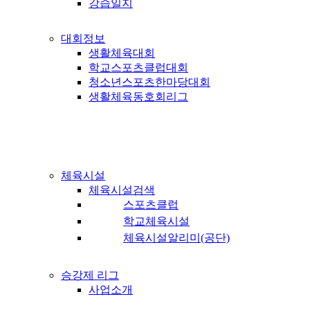
강습일지
대회정보
생활체육대회
학교스포츠클럽대회
청소년스포츠한마당대회
생활체육동호회리그
체육시설
체육시설검색
스포츠클럽
학교체육시설
체육시설알리미(공단)
승강제 리그
사업소개