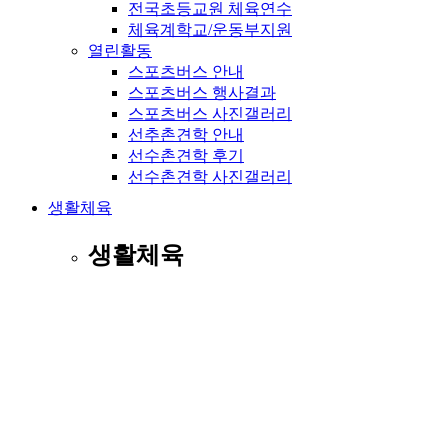
전국초등교원 체육연수
체육계학교/운동부지원
열린활동
스포츠버스 안내
스포츠버스 행사결과
스포츠버스 사진갤러리
선추촌견학 안내
선수촌견학 후기
선수촌견학 사진갤러리
생활체육
생활체육