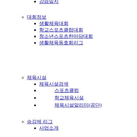
강습일지
대회정보
생활체육대회
학교스포츠클럽대회
청소년스포츠한마당대회
생활체육동호회리그
체육시설
체육시설검색
스포츠클럽
학교체육시설
체육시설알리미(공단)
승강제 리그
사업소개