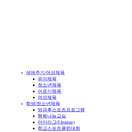
생애주기/여성체육
유아체육
청소년체육
어르신체육
여성체육
학생/청소년체육
방과후스포츠프로그램
행복나눔교실
아이리그(I-league)
학교스포츠클럽대회