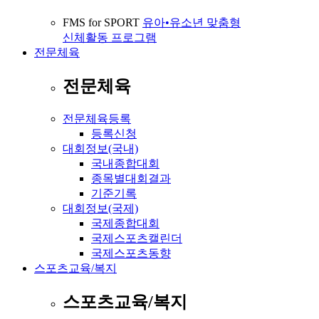
FMS for SPORT
유아•유소년 맞춤형
신체활동 프로그램
전문체육
전문체육
전문체육등록
등록신청
대회정보(국내)
국내종합대회
종목별대회결과
기준기록
대회정보(국제)
국제종합대회
국제스포츠캘린더
국제스포츠동향
스포츠교육/복지
스포츠교육/복지