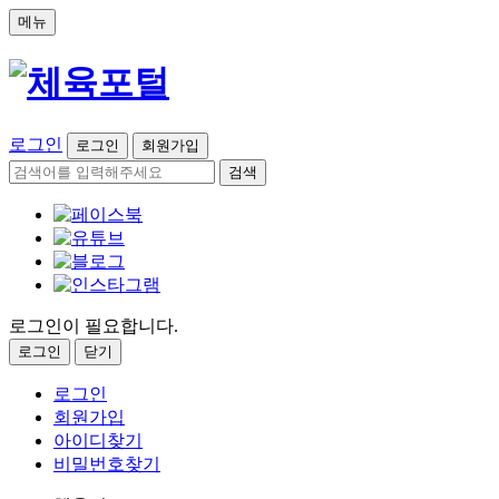
메뉴
로그인
로그인
회원가입
검색
로그인이 필요합니다.
로그인
닫기
로그인
회원가입
아이디찾기
비밀번호찾기