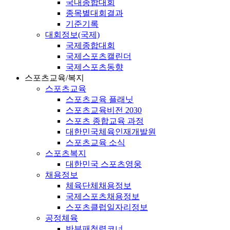
국내종합대회
종목별대회결과
기준기록
대회정보(국제)
국제종합대회
국제스포츠캘린더
국제스포츠동향
스포츠교육/복지
스포츠교육
스포츠교육 플래닛
스포츠교육비전 2030
스포츠 종합교육 과정
대한민국체육인재개발원
스포츠교육 소식
스포츠복지
대한민국 스포츠영웅
채용정보
체육단체채용정보
국제스포츠채용정보
스포츠클럽일자리정보
공정체육
반부패청렴코너