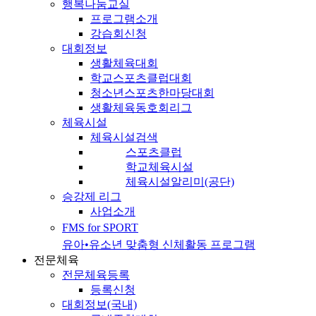
행복나눔교실
프로그램소개
강습회신청
대회정보
생활체육대회
학교스포츠클럽대회
청소년스포츠한마당대회
생활체육동호회리그
체육시설
체육시설검색
스포츠클럽
학교체육시설
체육시설알리미(공단)
승강제 리그
사업소개
FMS for SPORT
유아•유소년 맞춤형 신체활동 프로그램
전문체육
전문체육등록
등록신청
대회정보(국내)