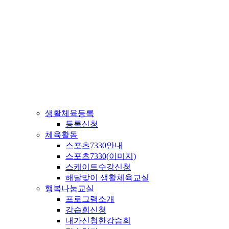
생활체육등록
등록신청
체육활동
스포츠7330안내
스포츠7330(이미지)
스케이트수강신청
해달맞이 생활체육교실
행복나눔교실
프로그램소개
강습회신청
내가신청한강습회