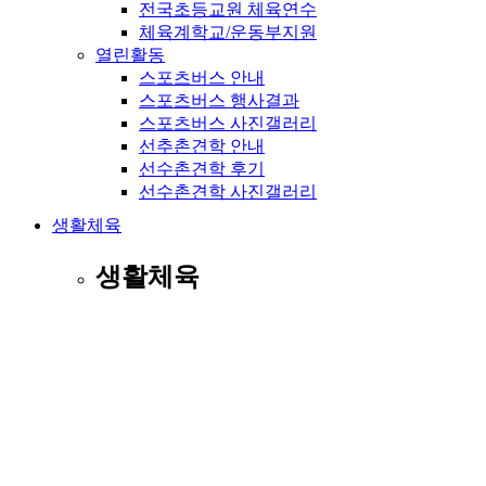
전국초등교원 체육연수
체육계학교/운동부지원
열린활동
스포츠버스 안내
스포츠버스 행사결과
스포츠버스 사진갤러리
선추촌견학 안내
선수촌견학 후기
선수촌견학 사진갤러리
생활체육
생활체육