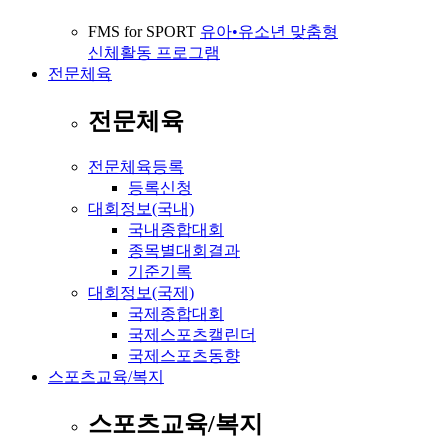
FMS for SPORT
유아•유소년 맞춤형
신체활동 프로그램
전문체육
전문체육
전문체육등록
등록신청
대회정보(국내)
국내종합대회
종목별대회결과
기준기록
대회정보(국제)
국제종합대회
국제스포츠캘린더
국제스포츠동향
스포츠교육/복지
스포츠교육/복지