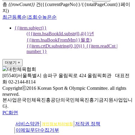
총
{{rowCount}}
건({{currentPageNo}}/{{totalPageCount}}페이
지)
최근등록순
|
조회수높은순
{{item.subject}}
({{item.hsaBookId.substr(0,4)}}년
{{item.hsaBookFromMm}}월호)
{{item.crtDt.substring(0,10)}}
{{item.readCnt |
number }}
더보기 +
[05540]서울특별시 송파구 올림픽로 424 올림픽회관 대표전
화 02-2144-8114
Copyrightⓒ2016 Korean Sport & Olympic Committee. all rights
reserved.
본사업은국민체육진흥공단의국민체육진흥기금지원사업입니
다.
PC화면
서비스약관
저작권 정책
개인정보처리방침
이메일무단수집거부