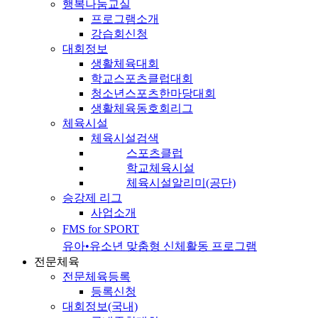
행복나눔교실
프로그램소개
강습회신청
대회정보
생활체육대회
학교스포츠클럽대회
청소년스포츠한마당대회
생활체육동호회리그
체육시설
체육시설검색
스포츠클럽
학교체육시설
체육시설알리미(공단)
승강제 리그
사업소개
FMS for SPORT
유아•유소년 맞춤형 신체활동 프로그램
전문체육
전문체육등록
등록신청
대회정보(국내)