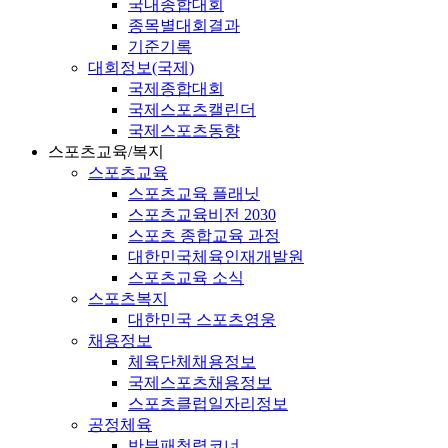
국내종합대회
종목별대회결과
기준기록
대회정보(국제)
국제종합대회
국제스포츠캘린더
국제스포츠동향
스포츠교육/복지
스포츠교육
스포츠교육 플래닛
스포츠교육비전 2030
스포츠 종합교육 과정
대한민국체육인재개발원
스포츠교육 소식
스포츠복지
대한민국 스포츠영웅
채용정보
체육단체채용정보
국제스포츠채용정보
스포츠클럽일자리정보
공정체육
반부패청렴코너