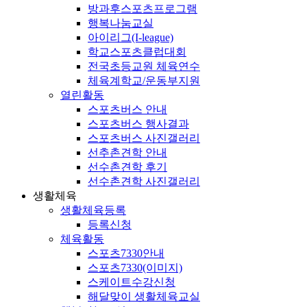
방과후스포츠프로그램
행복나눔교실
아이리그(I-league)
학교스포츠클럽대회
전국초등교원 체육연수
체육계학교/운동부지원
열린활동
스포츠버스 안내
스포츠버스 행사결과
스포츠버스 사진갤러리
선추촌견학 안내
선수촌견학 후기
선수촌견학 사진갤러리
생활체육
생활체육등록
등록신청
체육활동
스포츠7330안내
스포츠7330(이미지)
스케이트수강신청
해달맞이 생활체육교실