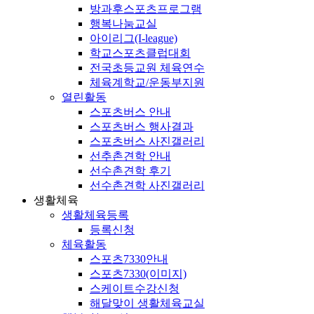
방과후스포츠프로그램
행복나눔교실
아이리그(I-league)
학교스포츠클럽대회
전국초등교원 체육연수
체육계학교/운동부지원
열린활동
스포츠버스 안내
스포츠버스 행사결과
스포츠버스 사진갤러리
선추촌견학 안내
선수촌견학 후기
선수촌견학 사진갤러리
생활체육
생활체육등록
등록신청
체육활동
스포츠7330안내
스포츠7330(이미지)
스케이트수강신청
해달맞이 생활체육교실