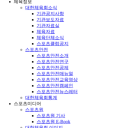
체육정보
대한체육회소식
기관공지사항
기관보도자료
기관자료실
체육자료
체육단체소식
스포츠클럽공지
스포츠안전
스포츠안전소개
스포츠안전연구
스포츠안전공제
스포츠안전매뉴얼
스포츠안전교육영상
스포츠안전캠페인
스포츠안전뉴스레터
대한체육회통계
스포츠미디어
스포츠원
스포츠원 기사
스포츠원 E-Book
대한체육회 이미지