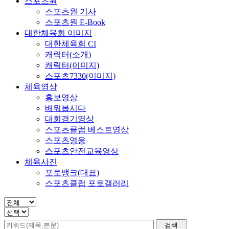
스포츠원
스포츠원 기사
스포츠원 E-Book
대한체육회 이미지
대한체육회 CI
캐릭터(소개)
캐릭터(이미지)
스포츠7330(이미지)
체육영상
홍보영상
배워봅시다
대회경기영상
스포츠클럽 베스트영상
스포츠영웅
스포츠안전교육영상
체육사진
포토뱅크(대표)
스포츠클럽 포토갤러리
검색