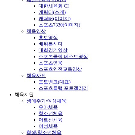
대한체육회 CI
캐릭터(소개)
캐릭터(이미지)
스포츠7330(이미지)
체육영상
홍보영상
배워봅시다
대회경기영상
스포츠클럽 베스트영상
스포츠영웅
스포츠안전교육영상
체육사진
포토뱅크(대표)
스포츠클럽 포토갤러리
체육지원
생애주기/여성체육
유아체육
청소년체육
어르신체육
여성체육
학생/청소년체육