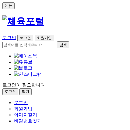
메뉴
로그인
로그인
회원가입
검색
로그인이 필요합니다.
로그인
닫기
로그인
회원가입
아이디찾기
비밀번호찾기