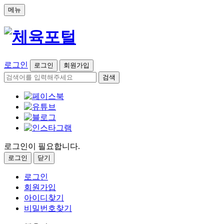
메뉴
로그인
로그인
회원가입
검색
로그인이 필요합니다.
로그인
닫기
로그인
회원가입
아이디찾기
비밀번호찾기