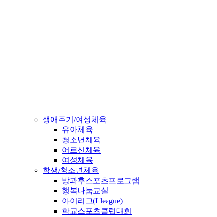
생애주기/여성체육
유아체육
청소년체육
어르신체육
여성체육
학생/청소년체육
방과후스포츠프로그램
행복나눔교실
아이리그(I-league)
학교스포츠클럽대회