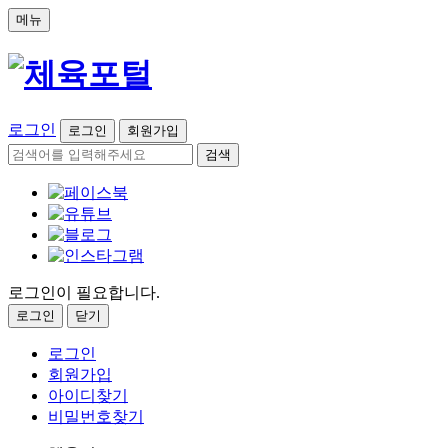
메뉴
로그인
로그인
회원가입
검색
로그인이 필요합니다.
로그인
닫기
로그인
회원가입
아이디찾기
비밀번호찾기