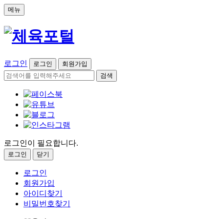
메뉴
로그인
로그인
회원가입
검색
로그인이 필요합니다.
로그인
닫기
로그인
회원가입
아이디찾기
비밀번호찾기