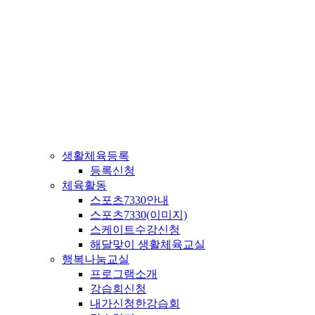
생활체육등록
등록신청
체육활동
스포츠7330안내
스포츠7330(이미지)
스케이트수강신청
해달맞이 생활체육교실
행복나눔교실
프로그램소개
강습회신청
내가신청한강습회