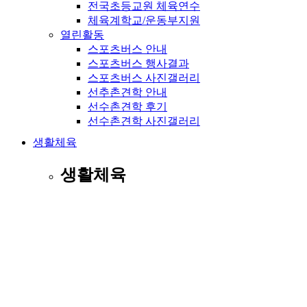
전국초등교원 체육연수
체육계학교/운동부지원
열린활동
스포츠버스 안내
스포츠버스 행사결과
스포츠버스 사진갤러리
선추촌견학 안내
선수촌견학 후기
선수촌견학 사진갤러리
생활체육
생활체육