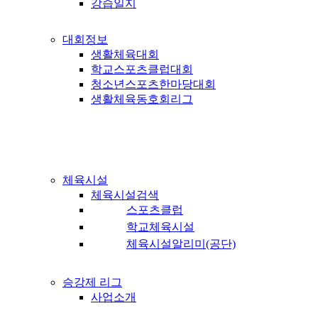
강습일지
대회정보
생활체육대회
학교스포츠클럽대회
청소년스포츠한마당대회
생활체육동호회리그
체육시설
체육시설검색
스포츠클럽
학교체육시설
체육시설알리미(공단)
승강제 리그
사업소개