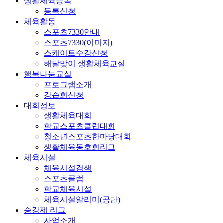
생활체육등록
등록신청
체육활동
스포츠7330안내
스포츠7330(이미지)
스케이트수강신청
해달맞이 생활체육교실
행복나눔교실
프로그램소개
강습회신청
대회정보
생활체육대회
학교스포츠클럽대회
청소년스포츠한마당대회
생활체육동호회리그
체육시설
체육시설검색
스포츠클럽
학교체육시설
체육시설알리미(공단)
승강제 리그
사업소개