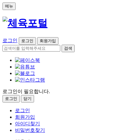
메뉴
로그인
로그인
회원가입
검색
로그인이 필요합니다.
로그인
닫기
로그인
회원가입
아이디찾기
비밀번호찾기