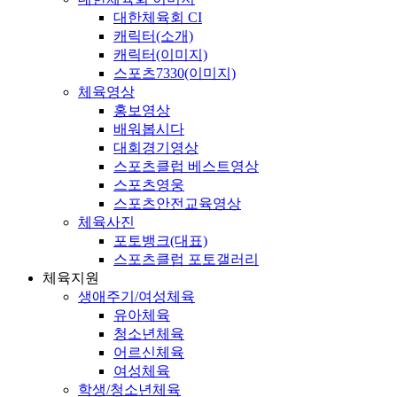
대한체육회 CI
캐릭터(소개)
캐릭터(이미지)
스포츠7330(이미지)
체육영상
홍보영상
배워봅시다
대회경기영상
스포츠클럽 베스트영상
스포츠영웅
스포츠안전교육영상
체육사진
포토뱅크(대표)
스포츠클럽 포토갤러리
체육지원
생애주기/여성체육
유아체육
청소년체육
어르신체육
여성체육
학생/청소년체육