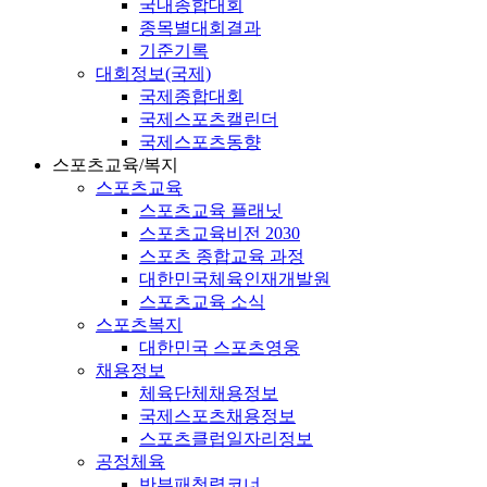
국내종합대회
종목별대회결과
기준기록
대회정보(국제)
국제종합대회
국제스포츠캘린더
국제스포츠동향
스포츠교육/복지
스포츠교육
스포츠교육 플래닛
스포츠교육비전 2030
스포츠 종합교육 과정
대한민국체육인재개발원
스포츠교육 소식
스포츠복지
대한민국 스포츠영웅
채용정보
체육단체채용정보
국제스포츠채용정보
스포츠클럽일자리정보
공정체육
반부패청렴코너