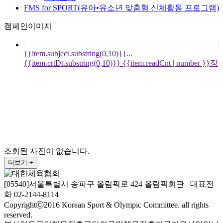
FMS for SPORT(유아•유소년 맞춤형 신체활동 프로그램)
캠페인이미지
{{item.subject.substring(0,10)}}...
{{item.crtDt.substring(0,10)}}
{{item.readCnt | number }}장
조회된 사진이 없습니다.
더보기 +
[05540]서울특별시 송파구 올림픽로 424 올림픽회관 대표전
화 02-2144-8114
Copyrightⓒ2016 Korean Sport & Olympic Committee. all rights
reserved.