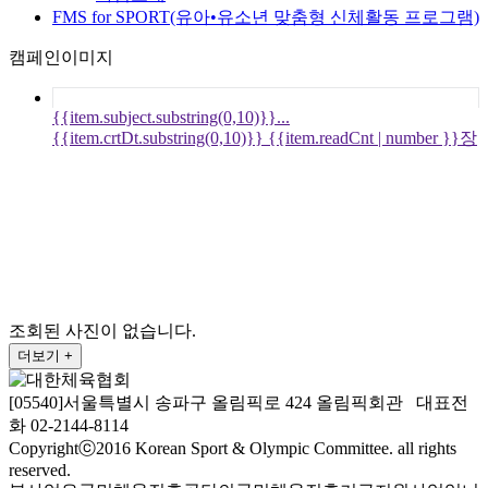
FMS for SPORT(유아•유소년 맞춤형 신체활동 프로그램)
캠페인이미지
{{item.subject.substring(0,10)}}...
{{item.crtDt.substring(0,10)}}
{{item.readCnt | number }}장
조회된 사진이 없습니다.
더보기 +
[05540]서울특별시 송파구 올림픽로 424 올림픽회관 대표전
화 02-2144-8114
Copyrightⓒ2016 Korean Sport & Olympic Committee. all rights
reserved.