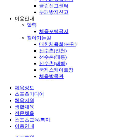
클린신고센터
부패방지신고
이용안내
알림
체육포털공지
찾아가는길
대한체육회(본관)
선수촌(진천)
선수촌(태릉)
선수촌(태백)
국제스케이트장
체육박물관
체육정보
스포츠미디어
체육지원
생활체육
전문체육
스포츠교육/복지
이용안내