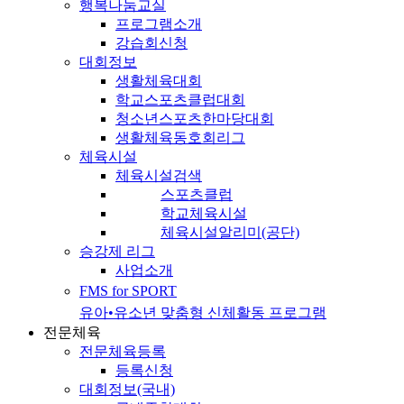
행복나눔교실
프로그램소개
강습회신청
대회정보
생활체육대회
학교스포츠클럽대회
청소년스포츠한마당대회
생활체육동호회리그
체육시설
체육시설검색
스포츠클럽
학교체육시설
체육시설알리미(공단)
승강제 리그
사업소개
FMS for SPORT
유아•유소년 맞춤형 신체활동 프로그램
전문체육
전문체육등록
등록신청
대회정보(국내)