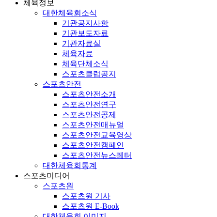
체육정보
대한체육회소식
기관공지사항
기관보도자료
기관자료실
체육자료
체육단체소식
스포츠클럽공지
스포츠안전
스포츠안전소개
스포츠안전연구
스포츠안전공제
스포츠안전매뉴얼
스포츠안전교육영상
스포츠안전캠페인
스포츠안전뉴스레터
대한체육회통계
스포츠미디어
스포츠원
스포츠원 기사
스포츠원 E-Book
대한체육회 이미지