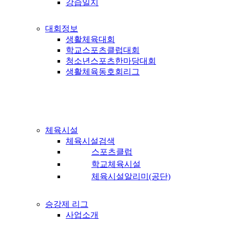
강습일지
대회정보
생활체육대회
학교스포츠클럽대회
청소년스포츠한마당대회
생활체육동호회리그
체육시설
체육시설검색
스포츠클럽
학교체육시설
체육시설알리미(공단)
승강제 리그
사업소개