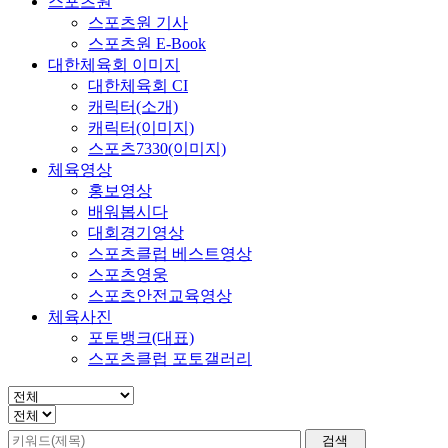
스포츠원
스포츠원 기사
스포츠원 E-Book
대한체육회 이미지
대한체육회 CI
캐릭터(소개)
캐릭터(이미지)
스포츠7330(이미지)
체육영상
홍보영상
배워봅시다
대회경기영상
스포츠클럽 베스트영상
스포츠영웅
스포츠안전교육영상
체육사진
포토뱅크(대표)
스포츠클럽 포토갤러리
검색