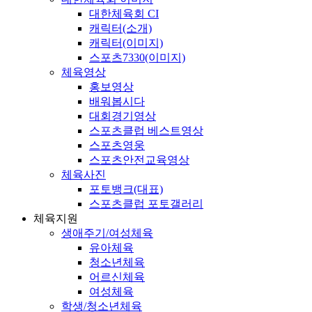
대한체육회 CI
캐릭터(소개)
캐릭터(이미지)
스포츠7330(이미지)
체육영상
홍보영상
배워봅시다
대회경기영상
스포츠클럽 베스트영상
스포츠영웅
스포츠안전교육영상
체육사진
포토뱅크(대표)
스포츠클럽 포토갤러리
체육지원
생애주기/여성체육
유아체육
청소년체육
어르신체육
여성체육
학생/청소년체육