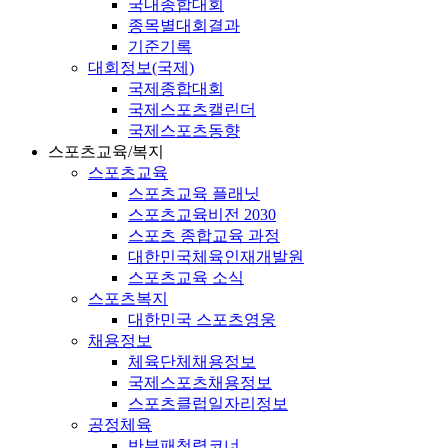
국내종합대회
종목별대회결과
기준기록
대회정보(국제)
국제종합대회
국제스포츠캘린더
국제스포츠동향
스포츠교육/복지
스포츠교육
스포츠교육 플래닛
스포츠교육비전 2030
스포츠 종합교육 과정
대한민국체육인재개발원
스포츠교육 소식
스포츠복지
대한민국 스포츠영웅
채용정보
체육단체채용정보
국제스포츠채용정보
스포츠클럽일자리정보
공정체육
반부패청렴코너