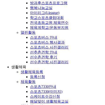
방과후스포츠프로그램
행복나눔교실
아이리그(I-league)
학교스포츠클럽대회
전국초등교원 체육연수
체육계학교/운동부지원
열린활동
스포츠버스 안내
스포츠버스 행사결과
스포츠버스 사진갤러리
선추촌견학 안내
선수촌견학 후기
선수촌견학 사진갤러리
생활체육
생활체육등록
등록신청
체육활동
스포츠7330안내
스포츠7330(이미지)
스케이트수강신청
해달맞이 생활체육교실