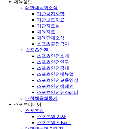
체육정보
대한체육회소식
기관공지사항
기관보도자료
기관자료실
체육자료
체육단체소식
스포츠클럽공지
스포츠안전
스포츠안전소개
스포츠안전연구
스포츠안전공제
스포츠안전매뉴얼
스포츠안전교육영상
스포츠안전캠페인
스포츠안전뉴스레터
대한체육회통계
스포츠미디어
스포츠원
스포츠원 기사
스포츠원 E-Book
대한체육회 이미지