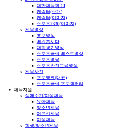
대한체육회 CI
캐릭터(소개)
캐릭터(이미지)
스포츠7330(이미지)
체육영상
홍보영상
배워봅시다
대회경기영상
스포츠클럽 베스트영상
스포츠영웅
스포츠안전교육영상
체육사진
포토뱅크(대표)
스포츠클럽 포토갤러리
체육지원
생애주기/여성체육
유아체육
청소년체육
어르신체육
여성체육
학생/청소년체육