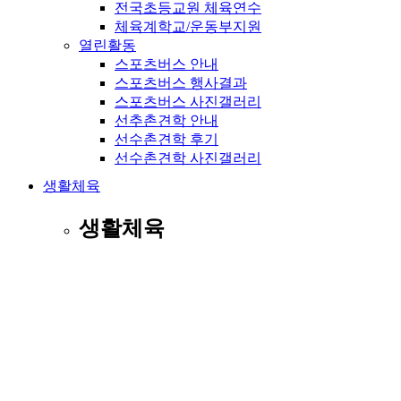
전국초등교원 체육연수
체육계학교/운동부지원
열린활동
스포츠버스 안내
스포츠버스 행사결과
스포츠버스 사진갤러리
선추촌견학 안내
선수촌견학 후기
선수촌견학 사진갤러리
생활체육
생활체육