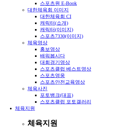
스포츠원 E-Book
대한체육회 이미지
대한체육회 CI
캐릭터(소개)
캐릭터(이미지)
스포츠7330(이미지)
체육영상
홍보영상
배워봅시다
대회경기영상
스포츠클럽 베스트영상
스포츠영웅
스포츠안전교육영상
체육사진
포토뱅크(대표)
스포츠클럽 포토갤러리
체육지원
체육지원