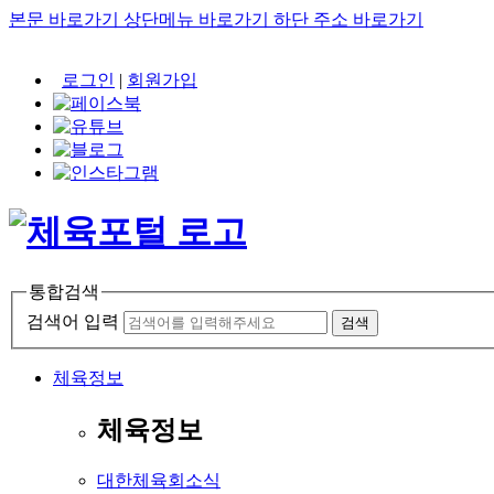
본문 바로가기
상단메뉴 바로가기
하단 주소 바로가기
로그인
|
회원가입
통합검색
검색어 입력
검색
체육정보
체육정보
대한체육회소식