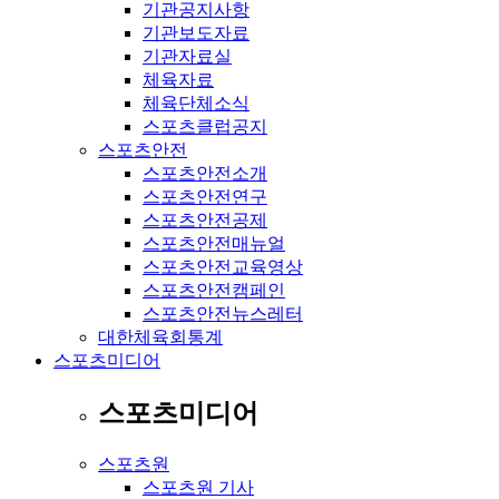
기관공지사항
기관보도자료
기관자료실
체육자료
체육단체소식
스포츠클럽공지
스포츠안전
스포츠안전소개
스포츠안전연구
스포츠안전공제
스포츠안전매뉴얼
스포츠안전교육영상
스포츠안전캠페인
스포츠안전뉴스레터
대한체육회통계
스포츠미디어
스포츠미디어
스포츠원
스포츠원 기사